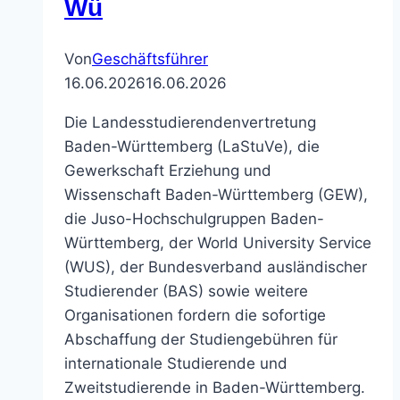
Wü
Von
Geschäftsführer
16.06.2026
16.06.2026
Die Landesstudierendenvertretung
Baden-Württemberg (LaStuVe), die
Gewerkschaft Erziehung und
Wissenschaft Baden-Württemberg (GEW),
die Juso-Hochschulgruppen Baden-
Württemberg, der World University Service
(WUS), der Bundesverband ausländischer
Studierender (BAS) sowie weitere
Organisationen fordern die sofortige
Abschaffung der Studiengebühren für
internationale Studierende und
Zweitstudierende in Baden-Württemberg.