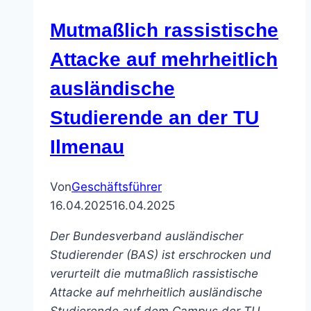
Mutmaßlich rassistische
Attacke auf mehrheitlich
ausländische
Studierende an der TU
Ilmenau
Von
Geschäftsführer
16.04.2025
16.04.2025
Der Bundesverband ausländischer
Studierender (BAS) ist erschrocken und
verurteilt die mutmaßlich rassistische
Attacke auf mehrheitlich ausländische