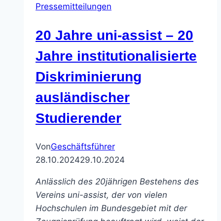
Pressemitteilungen
Themenschwerpunkte
festgelegt
20 Jahre uni-assist – 20
Jahre institutionalisierte
Diskriminierung
ausländischer
Studierender
Von
Geschäftsführer
28.10.2024
29.10.2024
Anlässlich des 20jährigen Bestehens des
Vereins uni-assist, der von vielen
Hochschulen im Bundesgebiet mit der