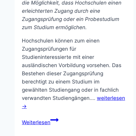
die Möglichkeit, dass Hochschulen einen
erleichterten Zugang durch eine
Zugangsprüfung oder ein Probestudium
zum Studium ermöglichen.
Hochschulen können zum einen
Zugangsprüfungen für
Studieninteressierte mit einer
ausländischen Vorbildung vorsehen. Das
Bestehen dieser Zugangsprüfung
berechtigt zu einem Studium im
gewählten Studiengang oder in fachlich
verwandten Studiengängen.…
weiterlesen
→
BAS
Weiterlesen
begrüßt
erleichterten