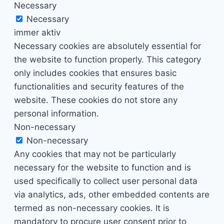
Necessary
Necessary
immer aktiv
Necessary cookies are absolutely essential for
the website to function properly. This category
only includes cookies that ensures basic
functionalities and security features of the
website. These cookies do not store any
personal information.
Non-necessary
Non-necessary
Any cookies that may not be particularly
necessary for the website to function and is
used specifically to collect user personal data
via analytics, ads, other embedded contents are
termed as non-necessary cookies. It is
mandatory to procure user consent prior to