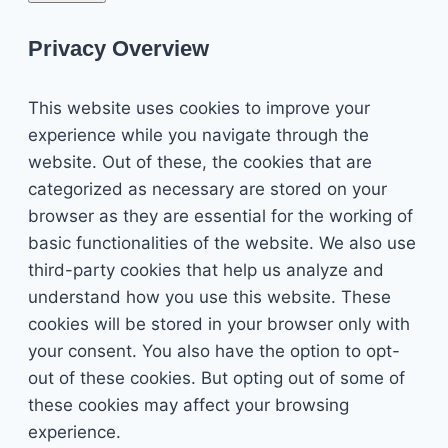
Privacy Overview
This website uses cookies to improve your
experience while you navigate through the
website. Out of these, the cookies that are
categorized as necessary are stored on your
browser as they are essential for the working of
basic functionalities of the website. We also use
third-party cookies that help us analyze and
understand how you use this website. These
cookies will be stored in your browser only with
your consent. You also have the option to opt-
out of these cookies. But opting out of some of
these cookies may affect your browsing
experience.