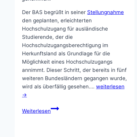
Der BAS begrüßt in seiner
Stellungnahme
den geplanten, erleichterten
Hochschulzugang für ausländische
Studierende, der die
Hochschulzugangsberechtigung im
Herkunftsland als Grundlage für die
Möglichkeit eines Hochschulzugangs
annimmt. Dieser Schritt, der bereits in fünf
weiteren Bundesländern gegangen wurde,
wird als überfällig gesehen.…
weiterlesen
→
Stellungnahme
Weiterlesen
zum
5.
Hochschulrechts-