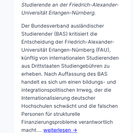
Studierende an der Friedrich-Alexander-
Universität Erlangen-Nürnberg
.
Der Bundesverband ausländischer
Studierender (BAS) kritisiert die
Entscheidung der Friedrich-Alexander-
Universität Erlangen-Nürnberg (FAU),
künftig von internationalen Studierenden
aus Drittstaaten Studiengebühren zu
erheben. Nach Auffassung des BAS
handelt es sich um einen bildungs- und
integrationspolitischen Irrweg, der die
Internationalisierung deutscher
Hochschulen schwächt und die falschen
Personen für strukturelle
Finanzierungsprobleme verantwortlich
macht.…
weiterlesen →