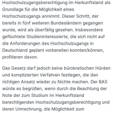
Hochschulzugangsberechtigung im Herkunftsland als
Grundlage für die Möglichkeit eines
Hochschulzugangs annimmt. Dieser Schritt, der
bereits in fünf weiteren Bundesländern gegangen
wurde, wird als überfällig gesehen. Insbesondere
geflüchtete Studieninteressierte, die sich nicht auf
die Anforderungen des Hochschulzugangs in
Deutschland geplant vorbereiten konnten/können,
profitieren davon.
Das Gesetz darf jedoch keine bürokratischen Hürden
und komplizierten Verfahren festlegen, die den
richtigen Ansatz wieder zu Nichte machen. Der BAS
würde es begrüßen, wenn durch die Beachtung der
Note der zum Studium im Herkunftsland
berechtigenden Hochschulzugangsberechtigung und
deren Umrechnung, die Möglichkeit zum