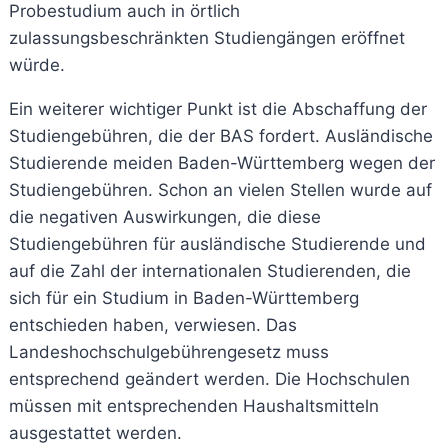
Probestudium auch in örtlich
zulassungsbeschränkten Studiengängen eröffnet
würde.
Ein weiterer wichtiger Punkt ist die Abschaffung der
Studiengebühren, die der BAS fordert. Ausländische
Studierende meiden Baden-Württemberg wegen der
Studiengebühren. Schon an vielen Stellen wurde auf
die negativen Auswirkungen, die diese
Studiengebühren für ausländische Studierende und
auf die Zahl der internationalen Studierenden, die
sich für ein Studium in Baden-Württemberg
entschieden haben, verwiesen. Das
Landeshochschulgebührengesetz muss
entsprechend geändert werden. Die Hochschulen
müssen mit entsprechenden Haushaltsmitteln
ausgestattet werden.