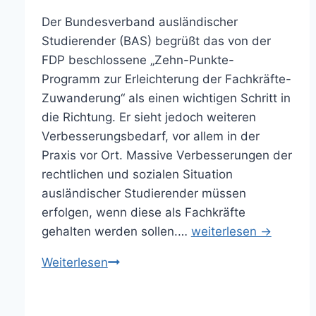
Der Bundesverband ausländischer
Studierender (BAS) begrüßt das von der
FDP beschlossene „Zehn-Punkte-
Programm zur Erleichterung der Fachkräfte-
Zuwanderung“ als einen wichtigen Schritt in
die Richtung. Er sieht jedoch weiteren
Verbesserungsbedarf, vor allem in der
Praxis vor Ort. Massive Verbesserungen der
rechtlichen und sozialen Situation
ausländischer Studierender müssen
erfolgen, wenn diese als Fachkräfte
gehalten werden sollen.…
weiterlesen →
Fachkräftegewinnung
Weiterlesen
beginnt
in