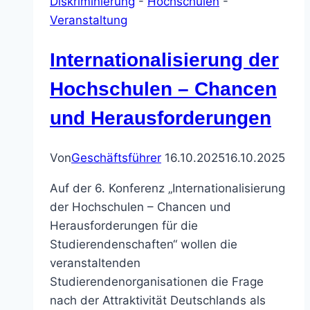
Diskriminierung
-
Hochschulen
-
Veranstaltung
Internationalisierung der
Hochschulen – Chancen
und Herausforderungen
Von
Geschäftsführer
16.10.2025
16.10.2025
Auf der 6. Konferenz „Internationalisierung
der Hochschulen – Chancen und
Herausforderungen für die
Studierendenschaften“ wollen die
veranstaltenden
Studierendenorganisationen die Frage
nach der Attraktivität Deutschlands als