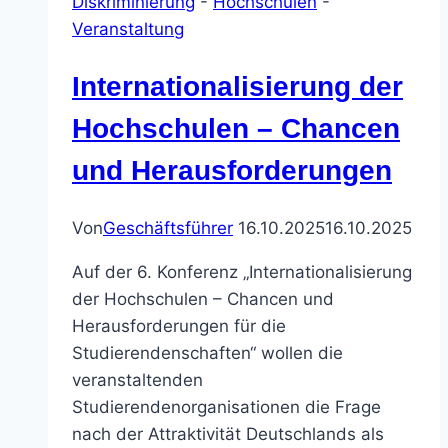
Diskriminierung
-
Hochschulen
-
Veranstaltung
Internationalisierung der
Hochschulen – Chancen
und Herausforderungen
Von
Geschäftsführer
16.10.2025
16.10.2025
Auf der 6. Konferenz „Internationalisierung
der Hochschulen – Chancen und
Herausforderungen für die
Studierendenschaften“ wollen die
veranstaltenden
Studierendenorganisationen die Frage
nach der Attraktivität Deutschlands als