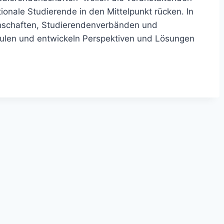
ionale Studierende in den Mittelpunkt rücken. In
enschaften, Studierendenverbänden und
chulen und entwickeln Perspektiven und Lösungen