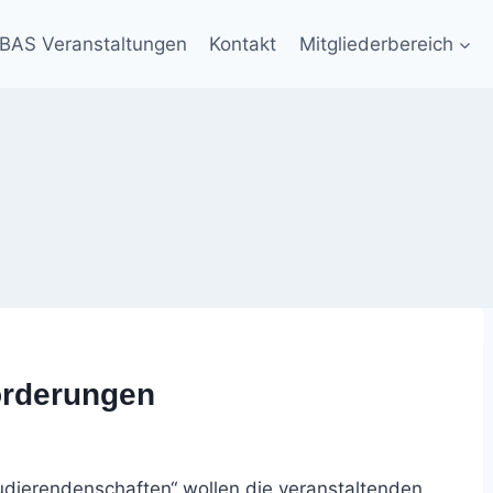
BAS Veranstaltungen
Kontakt
Mitgliederbereich
orderungen
udierendenschaften“ wollen die veranstaltenden