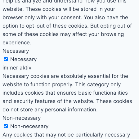
help us analyze and understand how you use this
website. These cookies will be stored in your
browser only with your consent. You also have the
option to opt-out of these cookies. But opting out of
some of these cookies may affect your browsing
experience.
Necessary
Necessary
immer aktiv
Necessary cookies are absolutely essential for the
website to function properly. This category only
includes cookies that ensures basic functionalities
and security features of the website. These cookies
do not store any personal information.
Non-necessary
Non-necessary
Any cookies that may not be particularly necessary