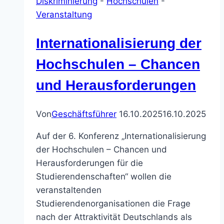
Diskriminierung
-
Hochschulen
-
Veranstaltung
Internationalisierung der
Hochschulen – Chancen
und Herausforderungen
Von
Geschäftsführer
16.10.2025
16.10.2025
Auf der 6. Konferenz „Internationalisierung
der Hochschulen – Chancen und
Herausforderungen für die
Studierendenschaften“ wollen die
veranstaltenden
Studierendenorganisationen die Frage
nach der Attraktivität Deutschlands als