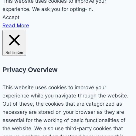
This website uses cookies to improve your
experience. We ask you for opting-in.
Accept
Read More
Schließen
Privacy Overview
This website uses cookies to improve your
experience while you navigate through the website.
Out of these, the cookies that are categorized as
necessary are stored on your browser as they are
essential for the working of basic functionalities of
the website. We also use third-party cookies that