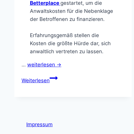
Betterplace
gestartet, um die
Anwaltskosten für die Nebenklage
der Betroffenen zu finanzieren.
Erfahrungsgemäß stellen die
Kosten die größte Hürde dar, sich
anwaltlich vertreten zu lassen.
…
weiterlesen →
Spendenaufruf
Weiterlesen
Impressum