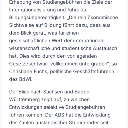
Erhebung von Studiengebühren die Ziele der
Internationalisierung und führe zu
Bildungsungerechtigkeit. „Die rein ökonomische
Sichtweise auf Bildung führt dazu, dass aus
dem Blick gerät, was für einen
gesellschaftlichen Wert der internationale
wissenschaftliche und studentische Austausch
hat. Dies wird durch den vorliegenden
Gesetzesentwurf vollkommen untergraben“, so
Christiane Fuchs, politische Geschäftsführerin
des BdWi.
Der Blick nach Sachsen und Baden-
Württemberg zeigt auf, zu welchen
Entwicklungen selektive Studiengebühren
führen können. Der ABS hat die Entwicklung
der Zahlen ausländischer Studierender seit