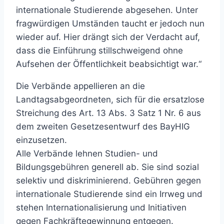
internationale Studierende abgesehen. Unter
fragwürdigen Umständen taucht er jedoch nun
wieder auf. Hier drängt sich der Verdacht auf,
dass die Einführung stillschweigend ohne
Aufsehen der Öffentlichkeit beabsichtigt war.“
Die Verbände appellieren an die
Landtagsabgeordneten, sich für die ersatzlose
Streichung des Art. 13 Abs. 3 Satz 1 Nr. 6 aus
dem zweiten Gesetzesentwurf des BayHIG
einzusetzen.
Alle Verbände lehnen Studien- und
Bildungsgebühren generell ab. Sie sind sozial
selektiv und diskriminierend. Gebühren gegen
internationale Studierende sind ein Irrweg und
stehen Internationalisierung und Initiativen
gegen Fachkräftegewinnung entgegen.