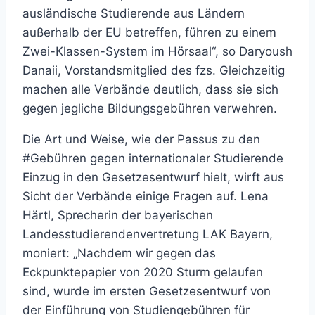
ausländische Studierende aus Ländern
außerhalb der EU betreffen, führen zu einem
Zwei-Klassen-System im Hörsaal“, so Daryoush
Danaii, Vorstandsmitglied des fzs. Gleichzeitig
machen alle Verbände deutlich, dass sie sich
gegen jegliche Bildungsgebühren verwehren.
Die Art und Weise, wie der Passus zu den
#Gebühren gegen internationaler Studierende
Einzug in den Gesetzesentwurf hielt, wirft aus
Sicht der Verbände einige Fragen auf. Lena
Härtl, Sprecherin der bayerischen
Landesstudierendenvertretung LAK Bayern,
moniert: „Nachdem wir gegen das
Eckpunktepapier von 2020 Sturm gelaufen
sind, wurde im ersten Gesetzesentwurf von
der Einführung von Studiengebühren für