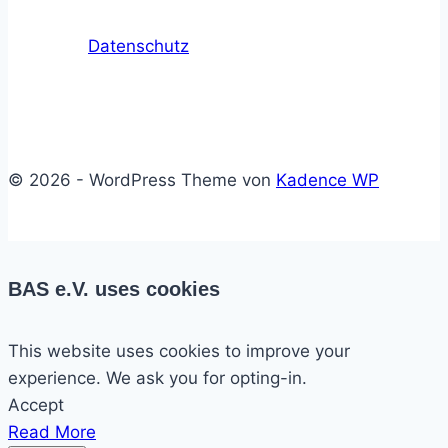
Datenschutz
© 2026 - WordPress Theme von
Kadence WP
BAS e.V. uses cookies
This website uses cookies to improve your
experience. We ask you for opting-in.
Accept
Read More