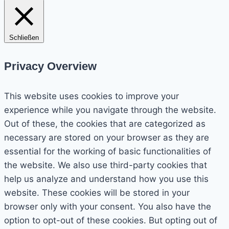
Schließen
Privacy Overview
This website uses cookies to improve your
experience while you navigate through the website.
Out of these, the cookies that are categorized as
necessary are stored on your browser as they are
essential for the working of basic functionalities of
the website. We also use third-party cookies that
help us analyze and understand how you use this
website. These cookies will be stored in your
browser only with your consent. You also have the
option to opt-out of these cookies. But opting out of