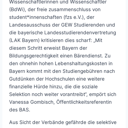
Wissenschaftlerinnen und Wissenschaftler
(BdWi), der freie zusammenschluss von
student*innenschaften (fzs e.V.), der
Landesausschuss der GEW Studierenden und
die bayerische Landesstudierendenvertretung
(LAK Bayern) kritisieren dies scharf: „Mit
diesem Schritt erweist Bayern der
Bildungsgerechtigkeit einen Bärendienst. Zu
den ohnehin hohen Lebenshaltungskosten in
Bayern kommt mit den Studiengebühren nach
Gutdünken der Hochschulen eine weitere
finanzielle Hürde hinzu, die die soziale
Selektion noch weiter vorantreibt“, empört sich
Vanessa Gombisch, Öffentlichkeitsreferentin
des BAS.
Aus Sicht der Verbände gefährde die selektive