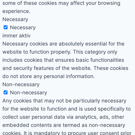
some of these cookies may affect your browsing
experience.
Necessary
Necessary
immer aktiv
Necessary cookies are absolutely essential for the
website to function properly. This category only
includes cookies that ensures basic functionalities
and security features of the website. These cookies
do not store any personal information.
Non-necessary
Non-necessary
Any cookies that may not be particularly necessary
for the website to function and is used specifically to
collect user personal data via analytics, ads, other
embedded contents are termed as non-necessary
cookies. It is mandatory to procure user consent prior