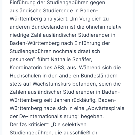
Einführung der Studiengebühren gegen
ausländische Studierende in Baden-
Württemberg analysiert. „Im Vergleich zu
anderen Bundesländern ist die ohnehin relativ
niedrige Zahl ausländischer Studierender in
Baden-Württemberg nach Einführung der
Studiengebühren nochmals drastisch
gesunken“, führt Nathalie Schäfer,
Koordinatorin des ABS, aus. Während sich die
Hochschulen in den anderen Bundesländern
stets auf Wachstumskurs befänden, seien die
Zahlen ausländischer Studierender in Baden-
Württemberg seit Jahren rückläufig. Baden-
Württemberg habe sich in eine „Abwärtsspirale
der De-Internationalisierung“ begeben.
Der fzs kritisiert: „Die selektiven
Studiengebühren, die ausschließlich