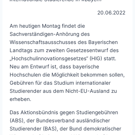
20.06.2022
Am heutigen Montag findet die
Sachverständigen-Anhörung des
Wissenschaftsausschusses des Bayerischen
Landtags zum zweiten Gesetzesentwurf des
„Hochschulinnovationsgesetzes“ (HIG) statt.
Neu am Entwurf ist, dass bayerische
Hochschulen die Möglichkeit bekommen sollen,
Gebühren für das Studium internationaler
Studierender aus dem Nicht-EU-Ausland zu
erheben.
Das Aktionsbündnis gegen Studiengebühren
(ABS), der Bundesverband ausländischer
Studierender (BAS), der Bund demokratischer