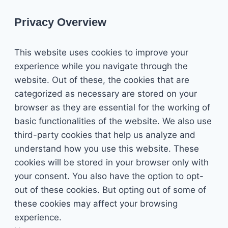
Privacy Overview
This website uses cookies to improve your
experience while you navigate through the
website. Out of these, the cookies that are
categorized as necessary are stored on your
browser as they are essential for the working of
basic functionalities of the website. We also use
third-party cookies that help us analyze and
understand how you use this website. These
cookies will be stored in your browser only with
your consent. You also have the option to opt-
out of these cookies. But opting out of some of
these cookies may affect your browsing
experience.