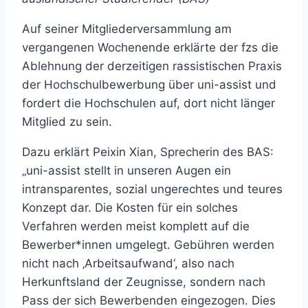
Auf seiner Mitgliederversammlung am
vergangenen Wochenende erklärte der fzs die
Ablehnung der derzeitigen rassistischen Praxis
der Hochschulbewerbung über uni-assist und
fordert die Hochschulen auf, dort nicht länger
Mitglied zu sein.
Dazu erklärt Peixin Xian, Sprecherin des BAS:
„uni-assist stellt in unseren Augen ein
intransparentes, sozial ungerechtes und teures
Konzept dar. Die Kosten für ein solches
Verfahren werden meist komplett auf die
Bewerber*innen umgelegt. Gebühren werden
nicht nach ‚Arbeitsaufwand‘, also nach
Herkunftsland der Zeugnisse, sondern nach
Pass der sich Bewerbenden eingezogen. Dies