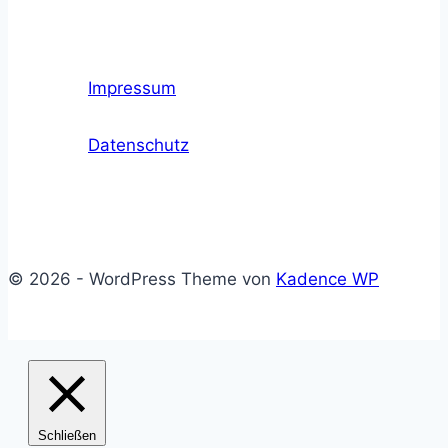
Impressum
Datenschutz
© 2026 - WordPress Theme von
Kadence WP
Schließen