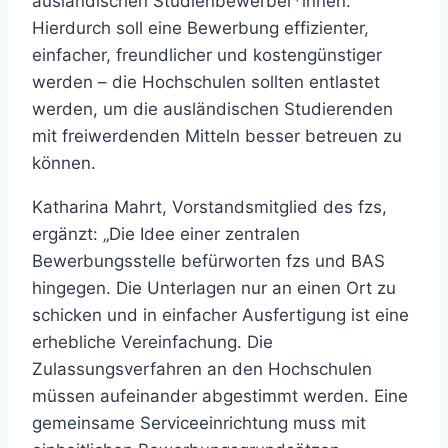
ausländischen Studienbewerber*innen.
Hierdurch soll eine Bewerbung effizienter,
einfacher, freundlicher und kostengünstiger
werden – die Hochschulen sollten entlastet
werden, um die ausländischen Studierenden
mit freiwerdenden Mitteln besser betreuen zu
können.
Katharina Mahrt, Vorstandsmitglied des fzs,
ergänzt: „Die Idee einer zentralen
Bewerbungsstelle befürworten fzs und BAS
hingegen. Die Unterlagen nur an einen Ort zu
schicken und in einfacher Ausfertigung ist eine
erhebliche Vereinfachung. Die
Zulassungsverfahren an den Hochschulen
müssen aufeinander abgestimmt werden. Eine
gemeinsame Serviceeinrichtung muss mit