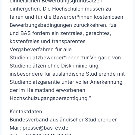
einheitlichen Bewerbungsgrundsätzen
einhergehen. Die Hochschulen müssen zu
fairen und für die Bewerber*innen kostenlosen
Bewerbungsbedingungen zurückkehren. fzs
und BAS fordern ein zentrales, gerechtes,
kostenfreies und transparentes
Vergabeverfahren für alle
Studienplatzbewerber*innen zur Vergabe von
Studienplätzen ohne Diskriminierung,
insbesondere für ausländische Studierende mit
Studienplatzgarantie unter voller Anerkennung
der im Heimatland erworbenen
Hochschulzugangsberechtigung.“
Kontaktdaten:
Bundesverband ausländischer Studierender
Mail:
presse@bas-ev.de