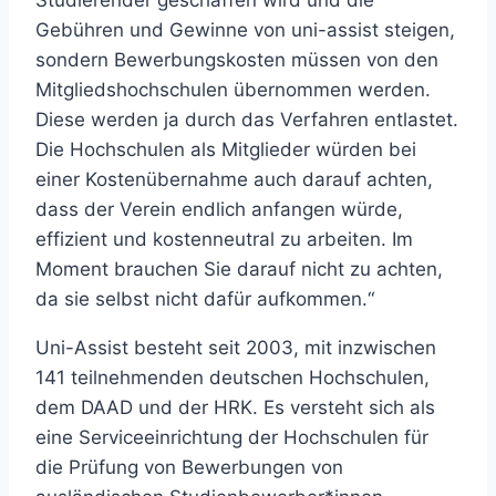
Studierender geschaffen wird und die
Gebühren und Gewinne von uni-assist steigen,
sondern Bewerbungskosten müssen von den
Mitgliedshochschulen übernommen werden.
Diese werden ja durch das Verfahren entlastet.
Die Hochschulen als Mitglieder würden bei
einer Kostenübernahme auch darauf achten,
dass der Verein endlich anfangen würde,
effizient und kostenneutral zu arbeiten. Im
Moment brauchen Sie darauf nicht zu achten,
da sie selbst nicht dafür aufkommen.“
Uni-Assist besteht seit 2003, mit inzwischen
141 teilnehmenden deutschen Hochschulen,
dem DAAD und der HRK. Es versteht sich als
eine Serviceeinrichtung der Hochschulen für
die Prüfung von Bewerbungen von