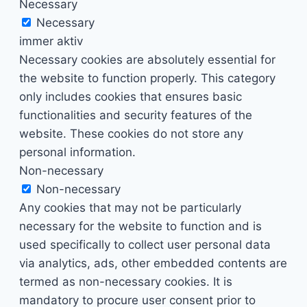
Necessary
Necessary
immer aktiv
Necessary cookies are absolutely essential for
the website to function properly. This category
only includes cookies that ensures basic
functionalities and security features of the
website. These cookies do not store any
personal information.
Non-necessary
Non-necessary
Any cookies that may not be particularly
necessary for the website to function and is
used specifically to collect user personal data
via analytics, ads, other embedded contents are
termed as non-necessary cookies. It is
mandatory to procure user consent prior to