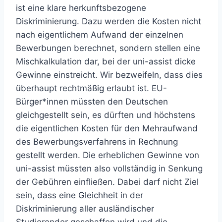
ist eine klare herkunftsbezogene
Diskriminierung. Dazu werden die Kosten nicht
nach eigentlichem Aufwand der einzelnen
Bewerbungen berechnet, sondern stellen eine
Mischkalkulation dar, bei der uni-assist dicke
Gewinne einstreicht. Wir bezweifeln, dass dies
überhaupt rechtmäßig erlaubt ist. EU-
Bürger*innen müssten den Deutschen
gleichgestellt sein, es dürften und höchstens
die eigentlichen Kosten für den Mehraufwand
des Bewerbungsverfahrens in Rechnung
gestellt werden. Die erheblichen Gewinne von
uni-assist müssten also vollständig in Senkung
der Gebühren einfließen. Dabei darf nicht Ziel
sein, dass eine Gleichheit in der
Diskriminierung aller ausländischer